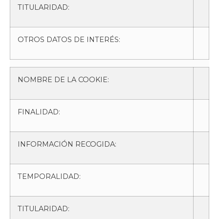
TITULARIDAD:
OTROS DATOS DE INTERÉS:
NOMBRE DE LA COOKIE:
FINALIDAD:
INFORMACIÓN RECOGIDA:
TEMPORALIDAD:
TITULARIDAD: