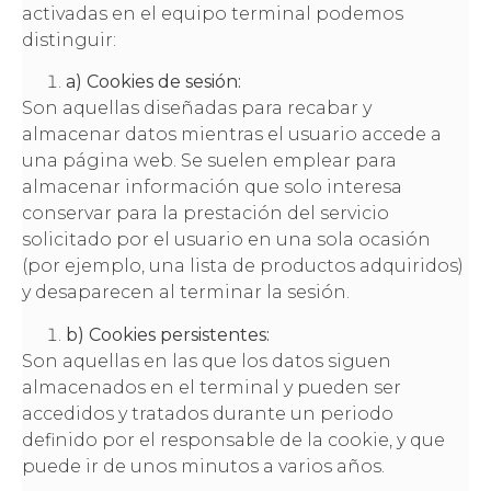
activadas en el equipo terminal podemos
distinguir:
a) Cookies de sesión:
Son aquellas diseñadas para recabar y
almacenar datos mientras el usuario accede a
una página web. Se suelen emplear para
almacenar información que solo interesa
conservar para la prestación del servicio
solicitado por el usuario en una sola ocasión
(por ejemplo, una lista de productos adquiridos)
y desaparecen al terminar la sesión.
b) Cookies persistentes:
Son aquellas en las que los datos siguen
almacenados en el terminal y pueden ser
accedidos y tratados durante un periodo
definido por el responsable de la cookie, y que
puede ir de unos minutos a varios años.