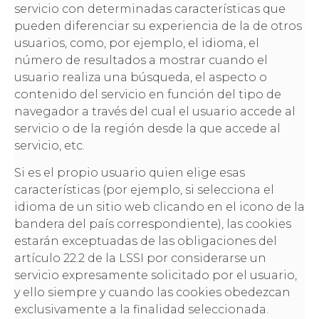
servicio con determinadas características que
pueden diferenciar su experiencia de la de otros
usuarios, como, por ejemplo, el idioma, el
número de resultados a mostrar cuando el
usuario realiza una búsqueda, el aspecto o
contenido del servicio en función del tipo de
navegador a través del cual el usuario accede al
servicio o de la región desde la que accede al
servicio, etc.
Si es el propio usuario quien elige esas
características (por ejemplo, si selecciona el
idioma de un sitio web clicando en el icono de la
bandera del país correspondiente), las cookies
estarán exceptuadas de las obligaciones del
artículo 22.2 de la LSSI por considerarse un
servicio expresamente solicitado por el usuario,
y ello siempre y cuando las cookies obedezcan
exclusivamente a la finalidad seleccionada.