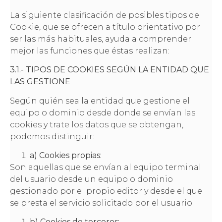
La siguiente clasificación de posibles tipos de
Cookie, que se ofrecen a título orientativo por
ser las más habituales, ayuda a comprender
mejor las funciones que éstas realizan:
3.1.- TIPOS DE COOKIES SEGÚN LA ENTIDAD QUE
LAS GESTIONE
Según quién sea la entidad que gestione el
equipo o dominio desde donde se envían las
cookies y trate los datos que se obtengan,
podemos distinguir:
a) Cookies propias:
Son aquellas que se envían al equipo terminal
del usuario desde un equipo o dominio
gestionado por el propio editor y desde el que
se presta el servicio solicitado por el usuario.
b) Cookies de terceros: