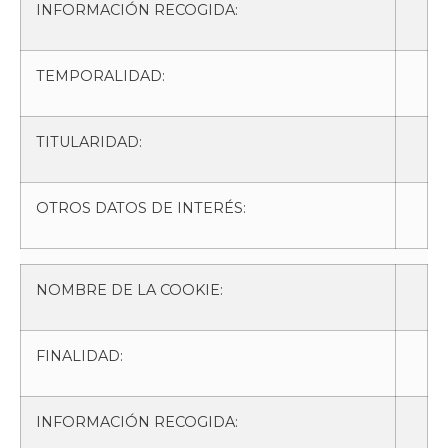
INFORMACIÓN RECOGIDA:
TEMPORALIDAD:
TITULARIDAD:
OTROS DATOS DE INTERÉS:
NOMBRE DE LA COOKIE:
FINALIDAD:
INFORMACIÓN RECOGIDA: