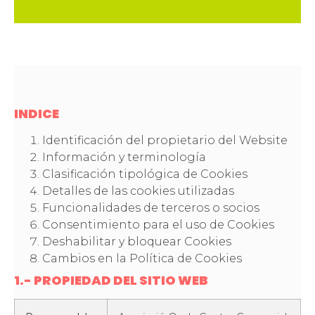
INDICE
Identificación del propietario del Website
Información y terminología
Clasificación tipológica de Cookies
Detalles de las cookies utilizadas
Funcionalidades de terceros o socios
Consentimiento para el uso de Cookies
Deshabilitar y bloquear Cookies
Cambios en la Política de Cookies
1.- PROPIEDAD DEL SITIO WEB