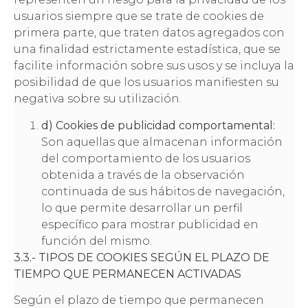
usuarios siempre que se trate de cookies de
primera parte, que traten datos agregados con
una finalidad estrictamente estadística, que se
facilite información sobre sus usos y se incluya la
posibilidad de que los usuarios manifiesten su
negativa sobre su utilización.
d) Cookies de publicidad comportamental:
Son aquellas que almacenan información
del comportamiento de los usuarios
obtenida a través de la observación
continuada de sus hábitos de navegación,
lo que permite desarrollar un perfil
específico para mostrar publicidad en
función del mismo.
3.3.- TIPOS DE COOKIES SEGÚN EL PLAZO DE
TIEMPO QUE PERMANECEN ACTIVADAS
Según el plazo de tiempo que permanecen