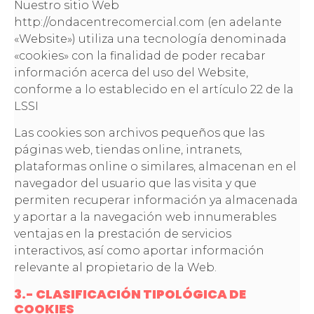
Nuestro sitio Web
http://ondacentrecomercial.com (en adelante
«Website») utiliza una tecnología denominada
«cookies» con la finalidad de poder recabar
información acerca del uso del Website,
conforme a lo establecido en el artículo 22 de la
LSSI
Las cookies son archivos pequeños que las
páginas web, tiendas online, intranets,
plataformas online o similares, almacenan en el
navegador del usuario que las visita y que
permiten recuperar información ya almacenada
y aportar a la navegación web innumerables
ventajas en la prestación de servicios
interactivos, así como aportar información
relevante al propietario de la Web.
3.- CLASIFICACIÓN TIPOLÓGICA DE
COOKIES