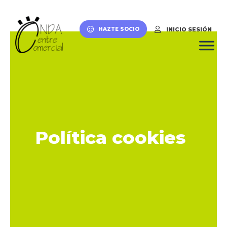
INICIO SESIÓN
HAZTE SOCIO
Política cookies