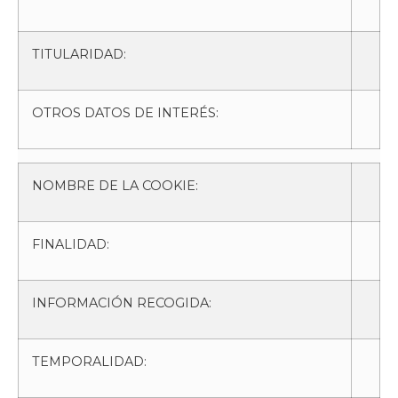
TITULARIDAD:
OTROS DATOS DE INTERÉS:
NOMBRE DE LA COOKIE:
FINALIDAD:
INFORMACIÓN RECOGIDA:
TEMPORALIDAD: