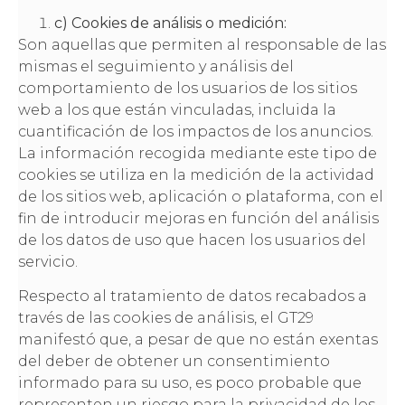
c) Cookies de análisis o medición:
Son aquellas que permiten al responsable de las
mismas el seguimiento y análisis del
comportamiento de los usuarios de los sitios
web a los que están vinculadas, incluida la
cuantificación de los impactos de los anuncios.
La información recogida mediante este tipo de
cookies se utiliza en la medición de la actividad
de los sitios web, aplicación o plataforma, con el
fin de introducir mejoras en función del análisis
de los datos de uso que hacen los usuarios del
servicio.
Respecto al tratamiento de datos recabados a
través de las cookies de análisis, el GT29
manifestó que, a pesar de que no están exentas
del deber de obtener un consentimiento
informado para su uso, es poco probable que
representen un riesgo para la privacidad de los