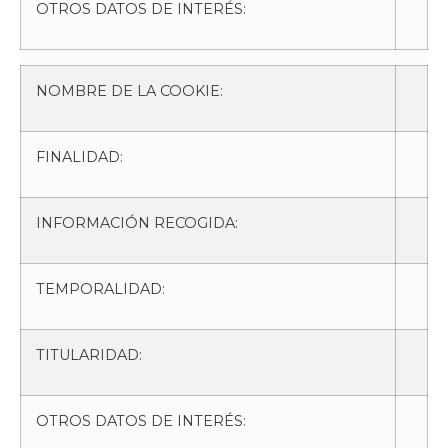
OTROS DATOS DE INTERÉS:
NOMBRE DE LA COOKIE:
FINALIDAD:
INFORMACIÓN RECOGIDA:
TEMPORALIDAD:
TITULARIDAD:
OTROS DATOS DE INTERÉS: