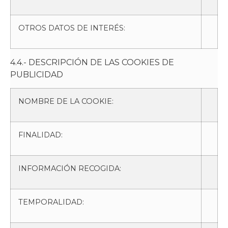
OTROS DATOS DE INTERÉS:
4.4.- DESCRIPCIÓN DE LAS COOKIES DE
PUBLICIDAD
NOMBRE DE LA COOKIE:
FINALIDAD:
INFORMACIÓN RECOGIDA:
TEMPORALIDAD: