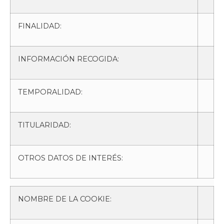
FINALIDAD:
INFORMACIÓN RECOGIDA:
TEMPORALIDAD:
TITULARIDAD:
OTROS DATOS DE INTERÉS:
NOMBRE DE LA COOKIE: