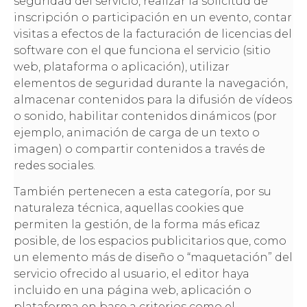
seguridad del servicio, realizar la solicitud de
inscripción o participación en un evento, contar
visitas a efectos de la facturación de licencias del
software con el que funciona el servicio (sitio
web, plataforma o aplicación), utilizar
elementos de seguridad durante la navegación,
almacenar contenidos para la difusión de vídeos
o sonido, habilitar contenidos dinámicos (por
ejemplo, animación de carga de un texto o
imagen) o compartir contenidos a través de
redes sociales.
También pertenecen a esta categoría, por su
naturaleza técnica, aquellas cookies que
permiten la gestión, de la forma más eficaz
posible, de los espacios publicitarios que, como
un elemento más de diseño o “maquetación” del
servicio ofrecido al usuario, el editor haya
incluido en una página web, aplicación o
plataforma en base a criterios como el