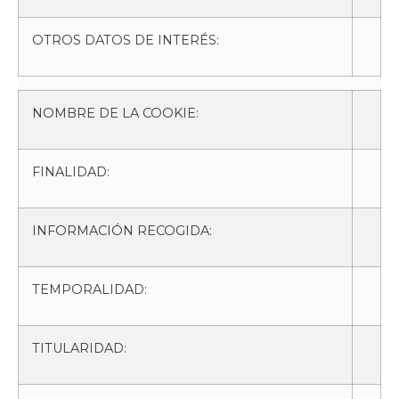
OTROS DATOS DE INTERÉS:
NOMBRE DE LA COOKIE:
FINALIDAD:
INFORMACIÓN RECOGIDA:
TEMPORALIDAD:
TITULARIDAD: