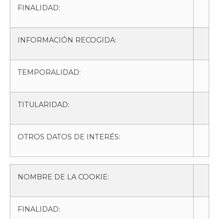
FINALIDAD:
INFORMACIÓN RECOGIDA:
TEMPORALIDAD:
TITULARIDAD:
OTROS DATOS DE INTERÉS:
NOMBRE DE LA COOKIE:
FINALIDAD: