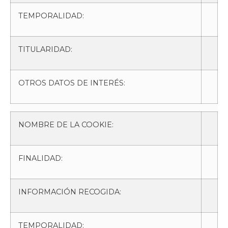
TEMPORALIDAD:
TITULARIDAD:
OTROS DATOS DE INTERÉS:
NOMBRE DE LA COOKIE:
FINALIDAD:
INFORMACIÓN RECOGIDA:
TEMPORALIDAD: