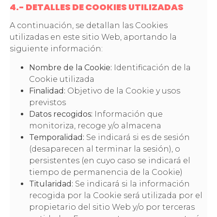
4.- DETALLES DE COOKIES UTILIZADAS
A continuación, se detallan las Cookies
utilizadas en este sitio Web, aportando la
siguiente información:
Nombre de la Cookie:
Identificación de la
Cookie utilizada
Finalidad:
Objetivo de la Cookie y usos
previstos
Datos recogidos:
Información que
monitoriza, recoge y/o almacena
Temporalidad:
Se indicará si es de sesión
(desaparecen al terminar la sesión), o
persistentes (en cuyo caso se indicará el
tiempo de permanencia de la Cookie)
Titularidad:
Se indicará si la información
recogida por la Cookie será utilizada por el
propietario del sitio Web y/o por terceras