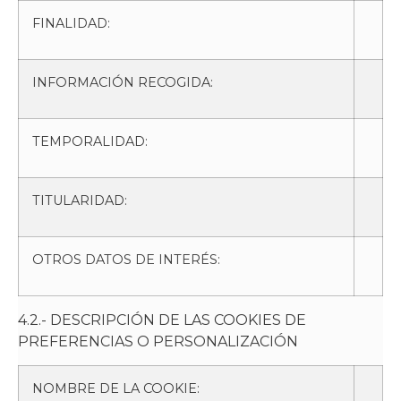
FINALIDAD:
INFORMACIÓN RECOGIDA:
TEMPORALIDAD:
TITULARIDAD:
OTROS DATOS DE INTERÉS:
4.2.- DESCRIPCIÓN DE LAS COOKIES DE
PREFERENCIAS O PERSONALIZACIÓN
NOMBRE DE LA COOKIE: