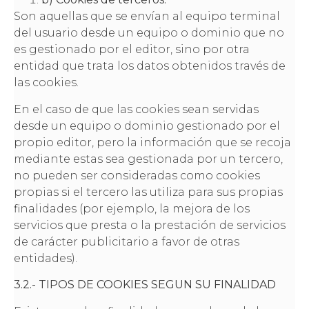
Son aquellas que se envían al equipo terminal
del usuario desde un equipo o dominio que no
es gestionado por el editor, sino por otra
entidad que trata los datos obtenidos través de
las cookies.
En el caso de que las cookies sean servidas
desde un equipo o dominio gestionado por el
propio editor, pero la información que se recoja
mediante estas sea gestionada por un tercero,
no pueden ser consideradas como cookies
propias si el tercero las utiliza para sus propias
finalidades (por ejemplo, la mejora de los
servicios que presta o la prestación de servicios
de carácter publicitario a favor de otras
entidades).
3.2.- TIPOS DE COOKIES SEGUN SU FINALIDAD