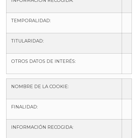
INFORMACIÓN RECOGIDA:
TEMPORALIDAD:
TITULARIDAD:
OTROS DATOS DE INTERÉS:
NOMBRE DE LA COOKIE:
FINALIDAD:
INFORMACIÓN RECOGIDA: