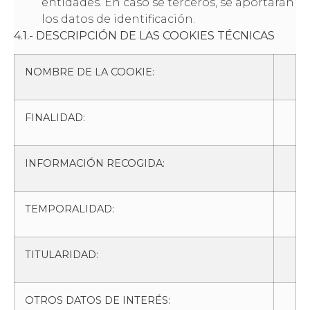
entidades. En caso se terceros, se aportarán
los datos de identificación.
4.1.- DESCRIPCIÓN DE LAS COOKIES TÉCNICAS
NOMBRE DE LA COOKIE:
FINALIDAD:
INFORMACIÓN RECOGIDA:
TEMPORALIDAD:
TITULARIDAD:
OTROS DATOS DE INTERÉS: