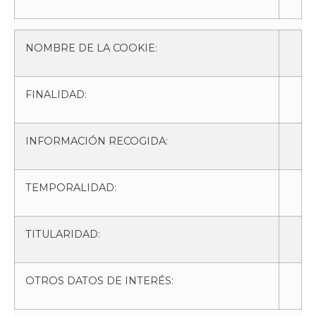
NOMBRE DE LA COOKIE:
FINALIDAD:
INFORMACIÓN RECOGIDA:
TEMPORALIDAD:
TITULARIDAD:
OTROS DATOS DE INTERÉS: