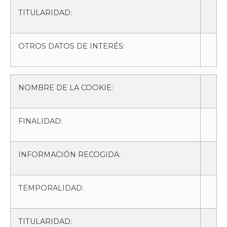
TITULARIDAD:
OTROS DATOS DE INTERÉS:
NOMBRE DE LA COOKIE:
FINALIDAD:
INFORMACIÓN RECOGIDA:
TEMPORALIDAD:
TITULARIDAD: