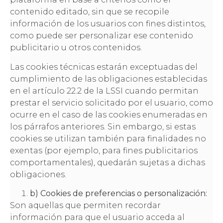
contenido editado, sin que se recopile
información de los usuarios con fines distintos,
como puede ser personalizar ese contenido
publicitario u otros contenidos.
Las cookies técnicas estarán exceptuadas del
cumplimiento de las obligaciones establecidas
en el artículo 22.2 de la LSSI cuando permitan
prestar el servicio solicitado por el usuario, como
ocurre en el caso de las cookies enumeradas en
los párrafos anteriores. Sin embargo, si estas
cookies se utilizan también para finalidades no
exentas (por ejemplo, para fines publicitarios
comportamentales), quedarán sujetas a dichas
obligaciones.
b) Cookies de preferencias o personalización:
Son aquellas que permiten recordar
información para que el usuario acceda al