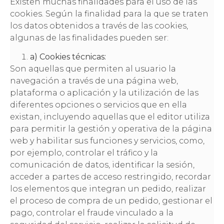
Existen muchas finalidades para el uso de las
cookies. Según la finalidad para la que se traten
los datos obtenidos a través de las cookies,
algunas de las finalidades pueden ser:
a) Cookies técnicas:
Son aquellas que permiten al usuario la
navegación a través de una página web,
plataforma o aplicación y la utilización de las
diferentes opciones o servicios que en ella
existan, incluyendo aquellas que el editor utiliza
para permitir la gestión y operativa de la página
web y habilitar sus funciones y servicios, como,
por ejemplo, controlar el tráfico y la
comunicación de datos, identificar la sesión,
acceder a partes de acceso restringido, recordar
los elementos que integran un pedido, realizar
el proceso de compra de un pedido, gestionar el
pago, controlar el fraude vinculado a la