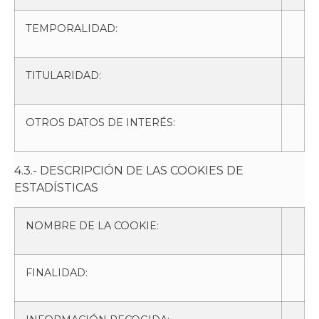
TEMPORALIDAD:
TITULARIDAD:
OTROS DATOS DE INTERÉS:
4.3.- DESCRIPCIÓN DE LAS COOKIES DE
ESTADÍSTICAS
NOMBRE DE LA COOKIE:
FINALIDAD: