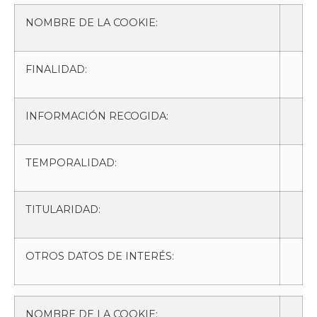
NOMBRE DE LA COOKIE:
FINALIDAD:
INFORMACIÓN RECOGIDA:
TEMPORALIDAD:
TITULARIDAD:
OTROS DATOS DE INTERÉS:
NOMBRE DE LA COOKIE: