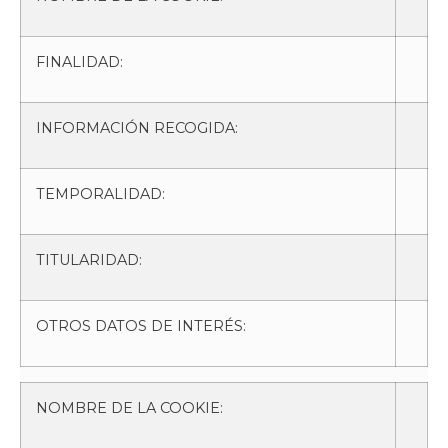
FINALIDAD:
INFORMACIÓN RECOGIDA:
TEMPORALIDAD:
TITULARIDAD:
OTROS DATOS DE INTERÉS:
NOMBRE DE LA COOKIE: