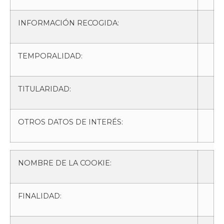
INFORMACIÓN RECOGIDA:
TEMPORALIDAD:
TITULARIDAD:
OTROS DATOS DE INTERÉS:
NOMBRE DE LA COOKIE:
FINALIDAD: