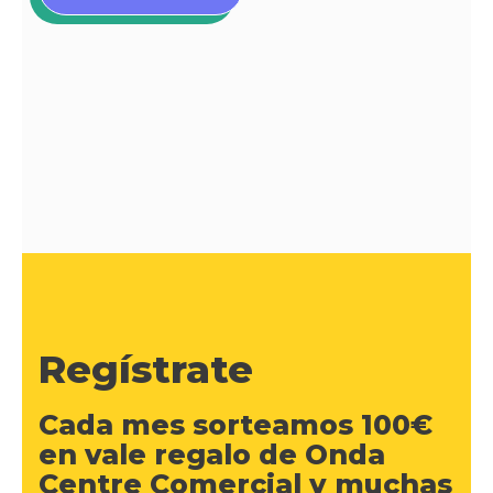
Regístrate
Cada mes sorteamos 100€
en vale regalo de Onda
Centre Comercial y muchas