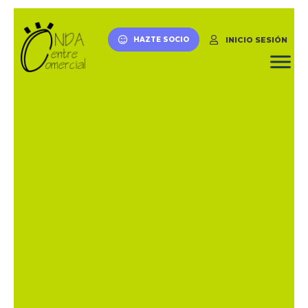
INICIO SESIÓN
HAZTE SOCIO