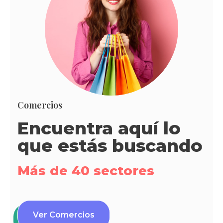
Comercios
Encuentra aquí lo
que estás buscando
Más de 40 sectores
Ver Comercios