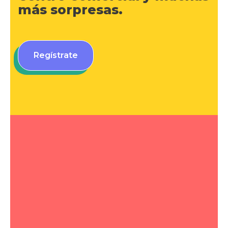
más sorpresas.
Regístrate