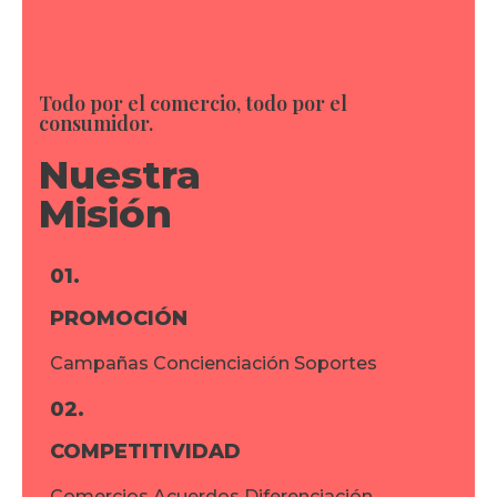
Todo por el comercio, todo por el
consumidor.
Nuestra
Misión
01.
PROMOCIÓN
Campañas Concienciación Soportes
02.
COMPETITIVIDAD
Comercios Acuerdos Diferenciación