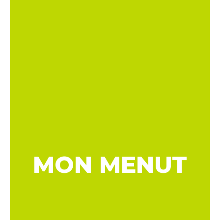
MON MENUT