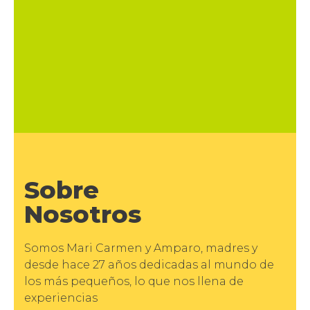
Sobre
Nosotros
Somos Mari Carmen y Amparo, madres y
desde hace 27 años dedicadas al mundo de
los más pequeños, lo que nos llena de
experiencias