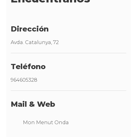
Dirección
Avda. Catalunya, 72
Teléfono
964605328
Mail & Web
Mon Menut Onda