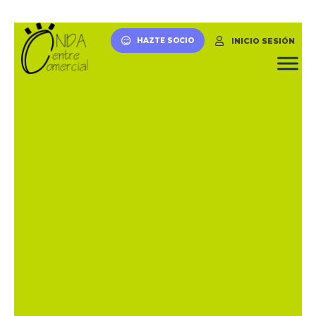
INICIO SESIÓN
HAZTE SOCIO