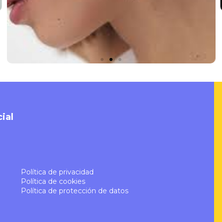
ial
Política de privacidad
Política de cookies
Política de protección de datos