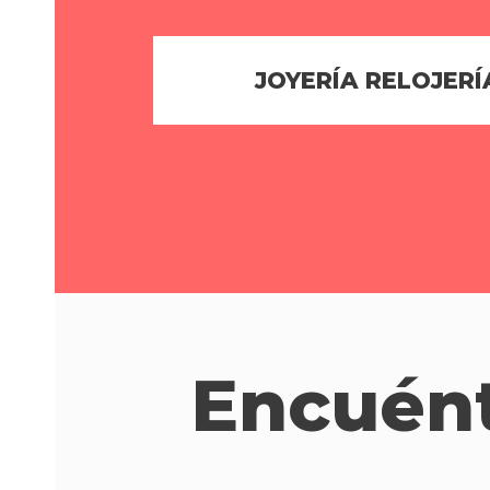
JOYERÍA RELOJERÍ
Encuén