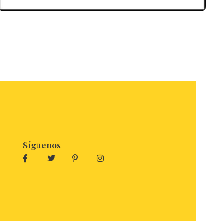
Síguenos