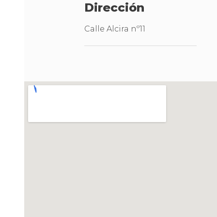
Dirección
Calle Alcira nº11