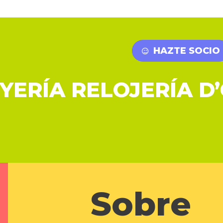
HAZTE SOCIO
YERÍA RELOJERÍA D
Sobre